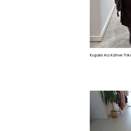
Kuşaklı Acı Kahve Trik