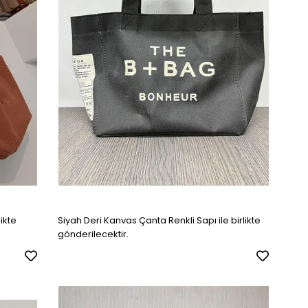
ikte
Siyah Deri Kanvas Çanta Renkli Sapı ile birlikte
gönderilecektir.