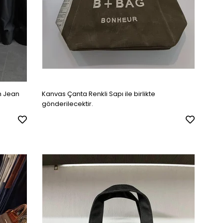
n Jean
Kanvas Çanta Renkli Sapı ile birlikte
gönderilecektir.