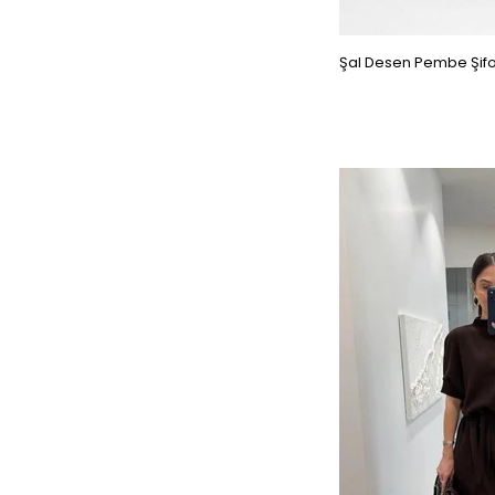
Şal Desen Pembe Şifo